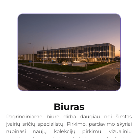
Biuras
Pagrindiniame biure dirba daugiau nei šimtas
įvairių sričių specialistų. Pirkimo, pardavimo skyriai
rūpinasi naujų kolekcijų pirkimu, vizualiniu