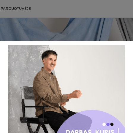
 PARDUOTUVĖJE