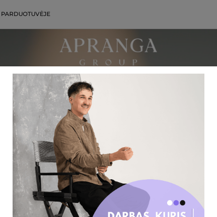
 PARDUOTUVĖJE